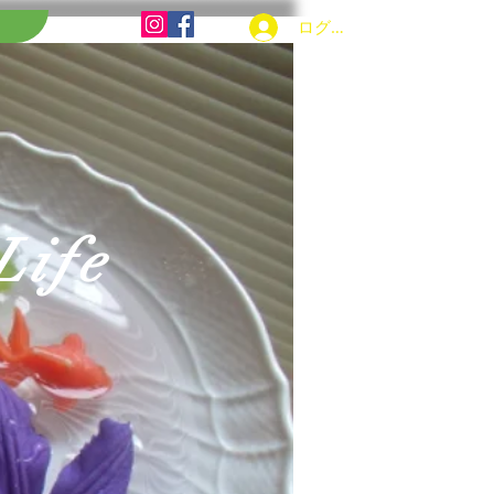
ログイン
Life