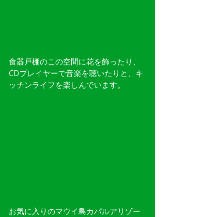
食器戸棚のこの空間に花を飾ったり、
CDプレイヤーで音楽を聴いたりと、キ
ッチンライフを楽しんでいます。
お気に入りのマウイ島カパルアリゾー