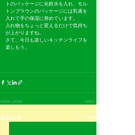
トのパッケージに化粧水を入れ、モル
トンブラウンのパッケージには乳液を
入れて手の保湿に努めています。
入れ物をちょっと変えるだけで気持ち
が上がりますね。
さて、今日も楽しいキッチンライフを
楽しもう。
最新記事
すべて表示