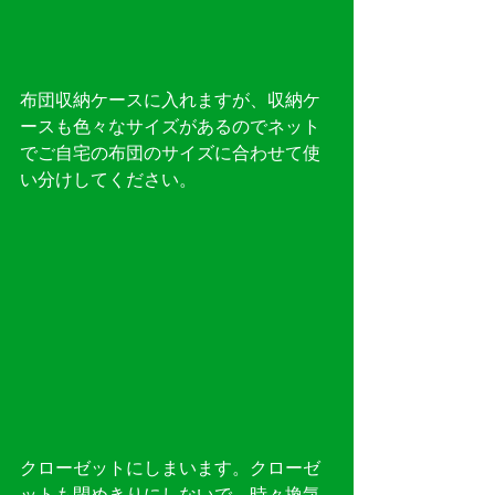
布団収納ケースに入れますが、収納ケ
ースも色々なサイズがあるのでネット
でご自宅の布団のサイズに合わせて使
い分けしてください。
クローゼットにしまいます。クローゼ
ットも閉めきりにしないで、時々換気