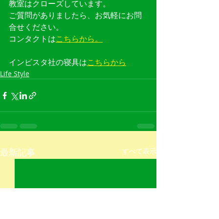
教室はクローズしています。
ご質問がありましたら、お気軽にお問
合せください。
コンタクトは
こちらから。
インビスタ社の寝具は
こちらから
Life Style
最新記事
すべて表示