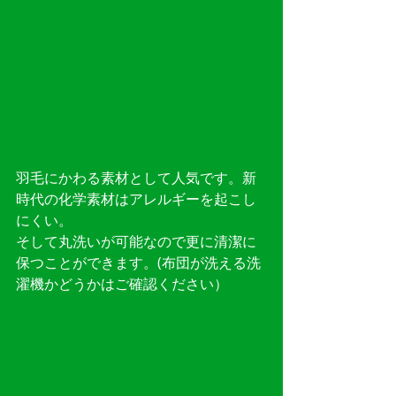
羽毛にかわる素材として人気です。新
時代の化学素材はアレルギーを起こし
にくい。
そして丸洗いが可能なので更に清潔に
保つことができます。(布団が洗える洗
濯機かどうかはご確認ください）