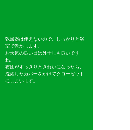
乾燥器は使えないので、しっかりと浴
室で乾かします。
お天気の良い日は外干しも良いです
ね。
布団がすっきりときれいになったら、
洗濯したカバーをかけてクローゼット
にしまいます。