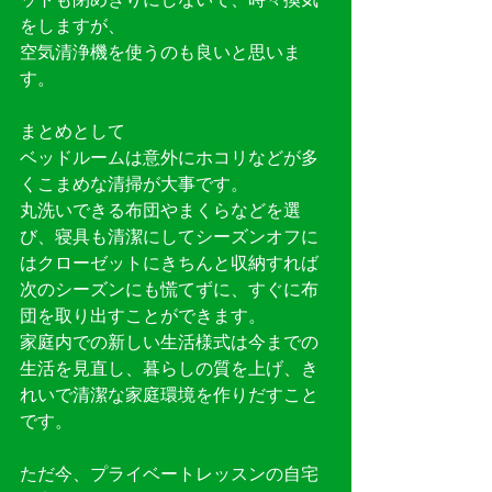
をしますが、
空気清浄機を使うのも良いと思いま
す。
まとめとして
ベッドルームは意外にホコリなどが多
くこまめな清掃が大事です。
丸洗いできる布団やまくらなどを選
び、寝具も清潔にしてシーズンオフに
はクローゼットにきちんと収納すれば
次のシーズンにも慌てずに、すぐに布
団を取り出すことができます。
家庭内での新しい生活様式は今までの
生活を見直し、暮らしの質を上げ、き
れいで清潔な家庭環境を作りだすこと
です。
ただ今、プライベートレッスンの自宅