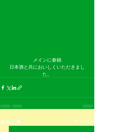
メインに春鍋
日本酒と共においしくいただきまし
た。
最新記事
すべて表示