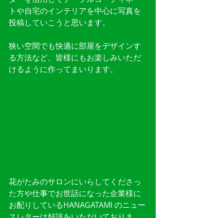
トや自宅のインテリアを中心に写真を
投稿していこうと思います。
狭い空間でも快適に部屋をデザインす
る方法など、皆様にもお楽しみいただ
けるように作ってまいります。
花がたみのサロンにいらしてくださっ
た方や仕事でお世話になった企業様に
お配りしているHANAGATAMI のニュー
スレターは好評をいただいておりま