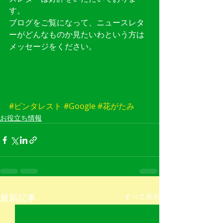
す。
ブログをご覧になって、ニュースレタ
ーがどんなものか見たいわという方は
メッセージをください。
#ピンタレスト
#Google
#花がたみ
お役立ち情報
最新記事
すべて表示