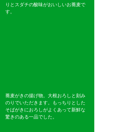
りとスダチの酸味がおいしいお蕎麦で
す。
蕎麦がきの揚げ物。大根おろしと刻み
のりでいただきます。もっちりとした
そばがきにおろしがよくあって新鮮な
驚きのある一品でした。