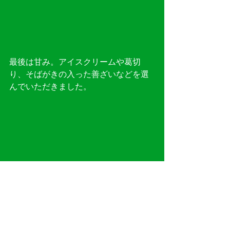
最後は甘み。アイスクリームや葛切
り、そばがきの入った善ざいなどを選
んでいただきました。