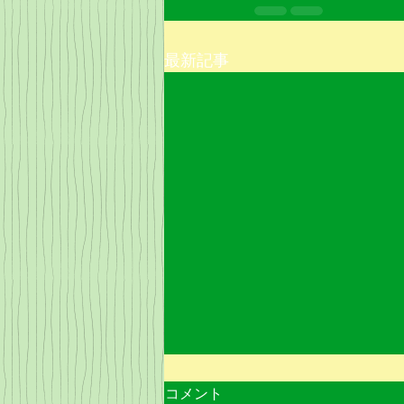
最新記事
コメント