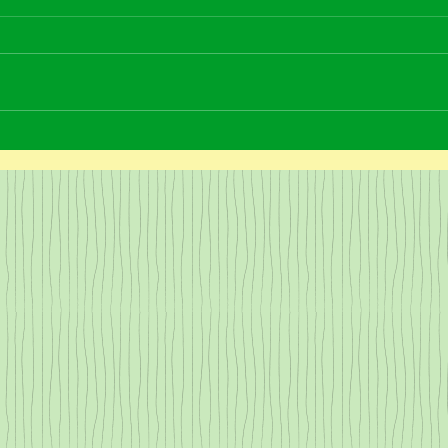
夏休み 親子でクッキング
みんな大好きハンバーガー