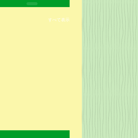
すべて表示