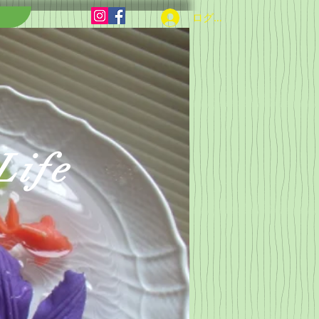
ログイン
Life