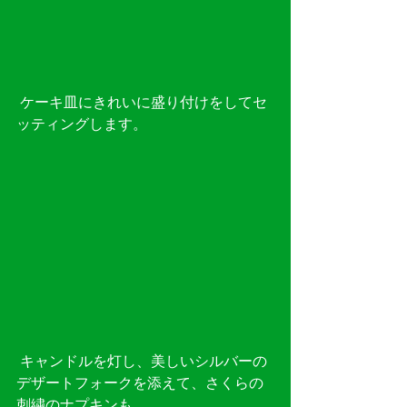
 ケーキ皿にきれいに盛り付けをしてセ
ッティングします。
 キャンドルを灯し、美しいシルバーの
デザートフォークを添えて、さくらの
刺繍のナプキンも。