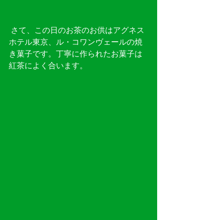
 さて、この日のお茶のお供はアグネス
ホテル東京、ル・コワンヴェールの焼
き菓子です。丁寧に作られたお菓子は
紅茶によく合います。