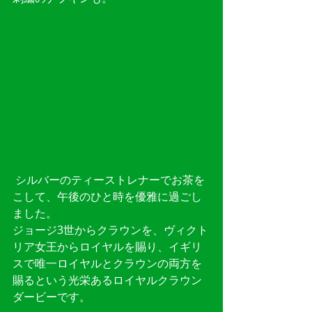
 シルバーのティーストレナーでお茶を
こして、午後のひと時を優雅に過ごし
ました。
ジョージ3世からクラウンを、ヴィクト
リア女王からロイヤルを賜り、イギリ
スで唯一ロイヤルとクラウンの両方を
賜るという光栄あるロイヤルクラウン
ダービーです。