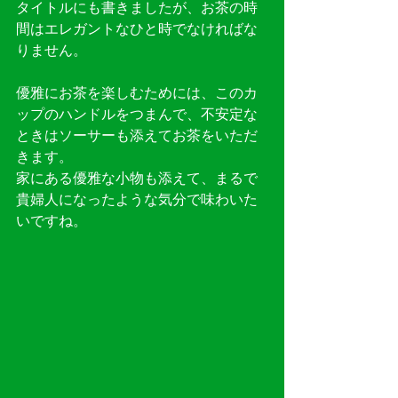
タイトルにも書きましたが、お茶の時
間はエレガントなひと時でなければな
りません。
優雅にお茶を楽しむためには、このカ
ップのハンドルをつまんで、不安定な
ときはソーサーも添えてお茶をいただ
きます。
家にある優雅な小物も添えて、まるで
貴婦人になったような気分で味わいた
いですね。